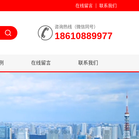
在线留言
联系我们
咨询热线（微信同号）
18610889977
例
在线留言
联系我们