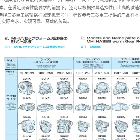
本。在满足设备性能要求的前提下，还可以根据预算选择性价比高的减速
选择三菱重工蜗轮蜗杆减速机型号时，建议参考三菱重工提供的产品样本
的实际需求，实现可靠、高效的传动。