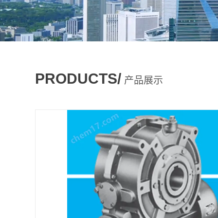
PRODUCTS/
产品展示