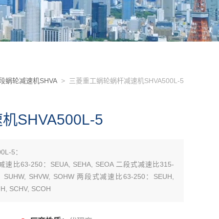
段蜗轮减速机SHVA
> 三菱重工蜗轮蜗杆减速机SHVA500L-5
HVA500L-5
L-5：
减速比63-250：SEUA, SEHA, SEOA 二段式减速比315-
0：SUHW, SHVW, SOHW 两段式减速比63-250：SEUH,
, SCHV, SCOH