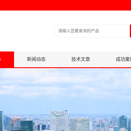
心
新闻动态
技术文章
成功案