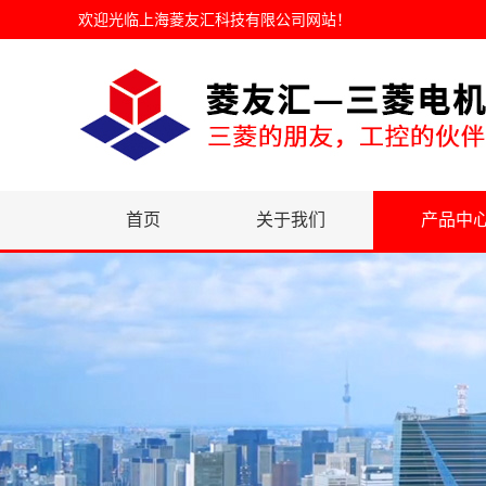
欢迎光临
上海菱友汇科技有限公司网站
！
首页
关于我们
产品中