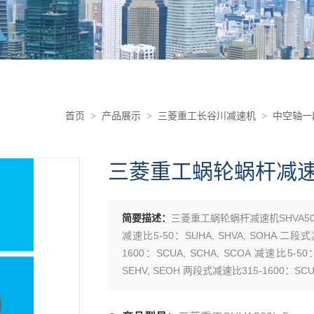
首页
>
产品展示
>
三菱重工长谷川减速机
>
中空轴一
三菱重工蜗轮蜗杆减速机S
简要描述：
三菱重工蜗轮蜗杆减速机SHVA500
减速比5-50：SUHA, SHVA, SOHA 二段式
1600：SCUA, SCHA, SCOA 减速比5-5
SEHV, SEOH 两段式减速比315-1600：SCUH