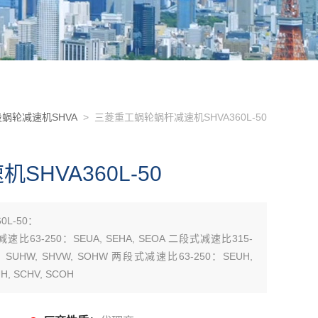
蜗轮减速机SHVA
> 三菱重工蜗轮蜗杆减速机SHVA360L-50
HVA360L-50
L-50：
减速比63-250：SEUA, SEHA, SEOA 二段式减速比315-
0：SUHW, SHVW, SOHW 两段式减速比63-250：SEUH,
, SCHV, SCOH