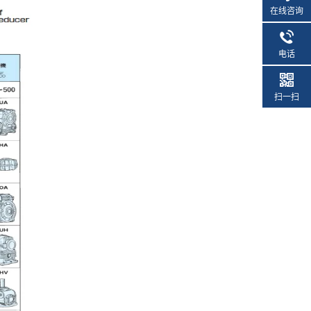
在线咨询
电话
扫一扫