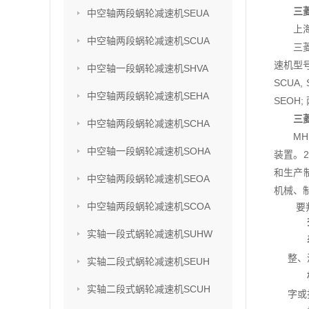
三菱
中空轴两段蜗轮减速机SEUA
上
中空轴两段蜗轮减速机SCUA
三
速机型号
中空轴一段蜗轮减速机SHVA
SCUA,
中空轴两段蜗轮减速机SEHA
SEOH;
三菱
中空轴两段蜗轮减速机SCHA
M
中空轴一段蜗轮减速机SOHA
装置。2
和生产
中空轴两段蜗轮减速机SEOA
机械、
中空轴两段蜗轮减速机SCOA
要
实轴一段式蜗轮减速机SUHW
整、
实轴二段式蜗轮减速机SEUH
实轴二段式蜗轮减速机SCUH
字或