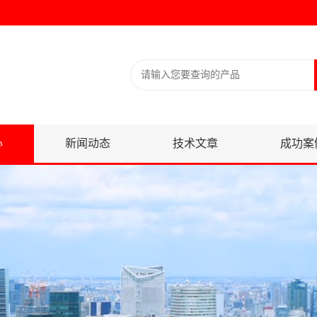
心
新闻动态
技术文章
成功案