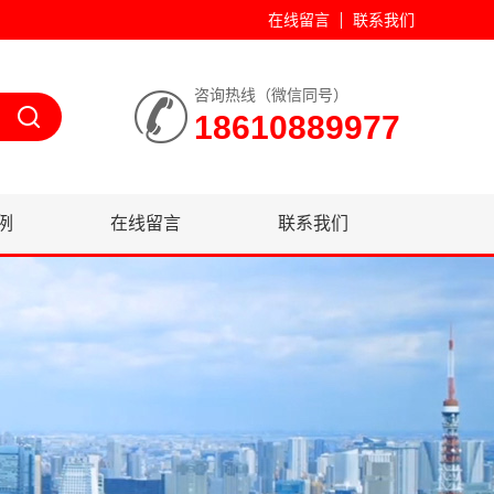
在线留言
联系我们
咨询热线（微信同号）
18610889977
例
在线留言
联系我们