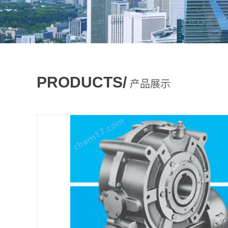
PRODUCTS/
产品展示