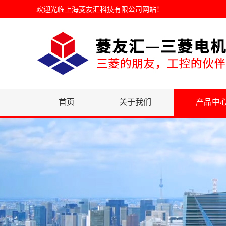
欢迎光临
上海菱友汇科技有限公司网站
！
首页
关于我们
产品中