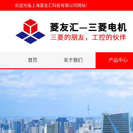
欢迎光临
上海菱友汇科技有限公司网站
！
首页
关于我们
产品中心