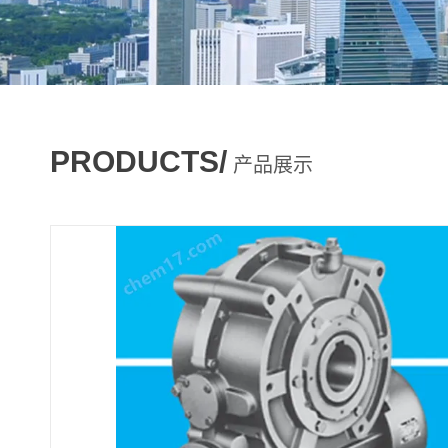
PRODUCTS/
产品展示