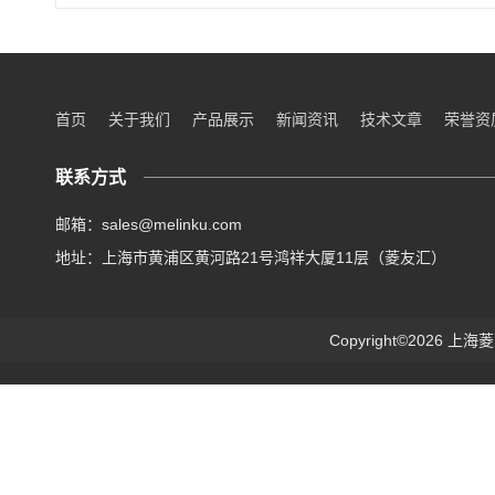
首页
关于我们
产品展示
新闻资讯
技术文章
荣誉资
联系方式
邮箱：sales@melinku.com
地址：上海市黄浦区黄河路21号鸿祥大厦11层（菱友汇）
Copyright©2026 上