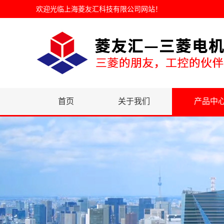
欢迎光临
上海菱友汇科技有限公司网站
！
首页
关于我们
产品中