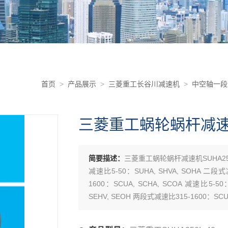
首页
>
产品展示
>
三菱重工长谷川减速机
>
中空轴一段
三菱重工蜗轮蜗杆减速机S
简要描述：
三菱重工蜗轮蜗杆减速机SUHA250
减速比5-50：SUHA, SHVA, SOHA 二段式
1600：SCUA, SCHA, SCOA 减速比5-5
SEHV, SEOH 两段式减速比315-1600：SCUH