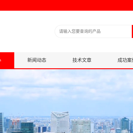
心
新闻动态
技术文章
成功案