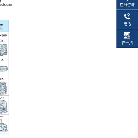
在线咨询
电话
扫一扫