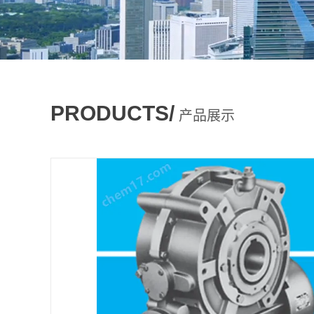
PRODUCTS/
产品展示