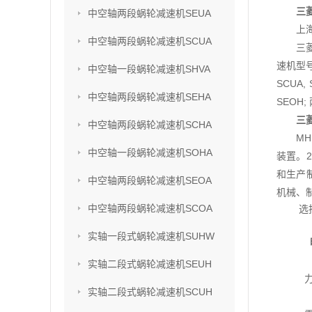
三菱
中空轴两段蜗轮减速机SEUA
上
中空轴两段蜗轮减速机SCUA
三
速机型号
中空轴一段蜗轮减速机SHVA
SCUA,
中空轴两段蜗轮减速机SEHA
SEOH;
三
中空轴两段蜗轮减速机SCHA
M
中空轴一段蜗轮减速机SOHA
装置。2
和生产
中空轴两段蜗轮减速机SEOA
机械、
中空轴两段蜗轮减速机SCOA
选
实轴一段式蜗轮减速机SUHW
实轴二段式蜗轮减速机SEUH
实轴二段式蜗轮减速机SCUH