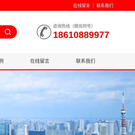
在线留言
联系我们
咨询热线（微信同号）
18610889977
例
在线留言
联系我们