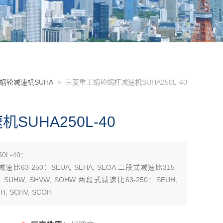
蜗轮减速机SUHA
> 三菱重工蜗轮蜗杆减速机SUHA250L-40
UHA250L-40
L-40：
减速比63-250：SEUA, SEHA, SEOA 二段式减速比315-
0：SUHW, SHVW, SOHW 两段式减速比63-250：SEUH,
, SCHV, SCOH