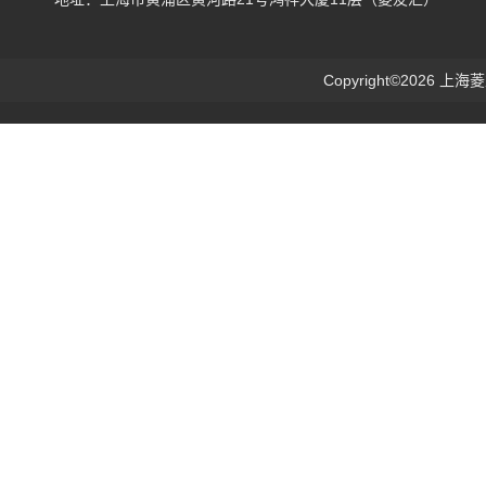
Copyright©2026 上