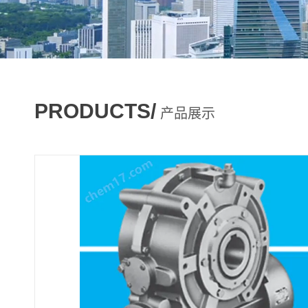
PRODUCTS/
产品展示