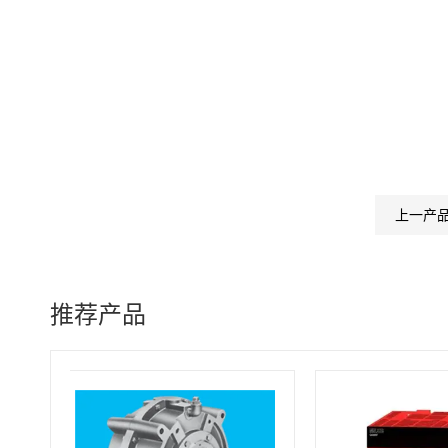
上一产
推荐产品