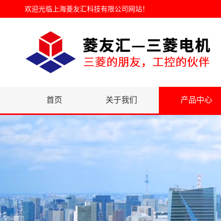
欢迎光临
上海菱友汇科技有限公司网站
！
首页
关于我们
产品中心