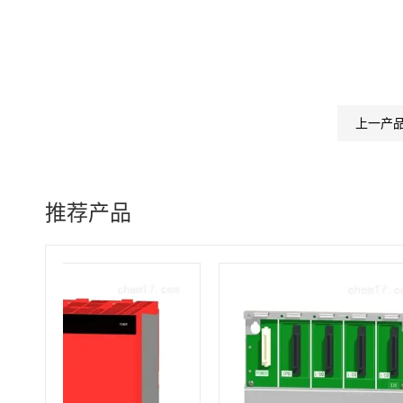
上一产
推荐产品