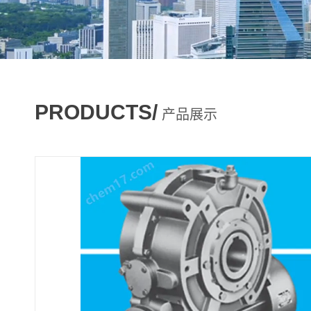
PRODUCTS/
产品展示