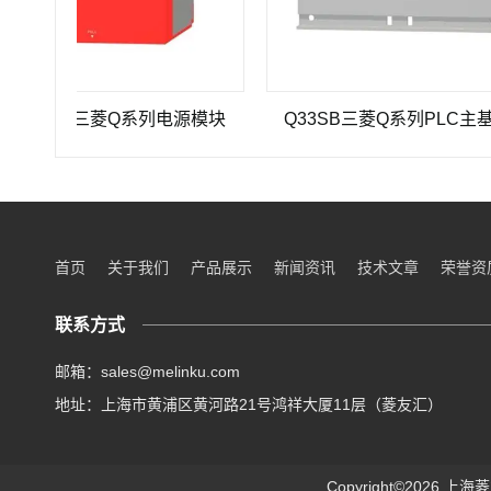
-A1三菱Q系列电源模块
Q33SB三菱Q系列PLC主基板
首页
关于我们
产品展示
新闻资讯
技术文章
荣誉资
联系方式
邮箱：sales@melinku.com
地址：上海市黄浦区黄河路21号鸿祥大厦11层（菱友汇）
Copyright©2026 上