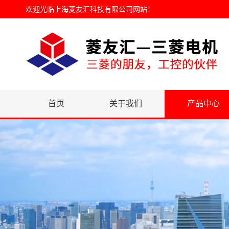
欢迎光临
上海菱友汇科技有限公司网站
！
首页
关于我们
产品中心