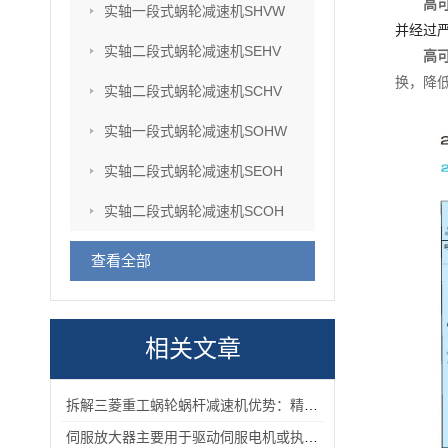
高
实轴一段式蜗轮减速机SHVW
并经过
实轴二段式蜗轮减速机SEHV
高
换，降
实轴二段式蜗轮减速机SCHV
实轴一段式蜗轮减速机SOHW
实轴二段式蜗轮减速机SEOH
实轴二段式蜗轮减速机SCOH
查看全部
相关文章
拆解三菱重工蜗轮蜗杆减速机优势：精准传动、低噪耐用与强适应性兼具
伺服放大器主要用于驱动伺服电机或执行器的控制