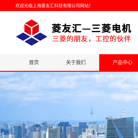
欢迎光临
上海菱友汇科技有限公司网站
！
首页
关于我们
产品中心