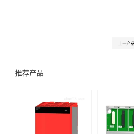
上一产
推荐产品