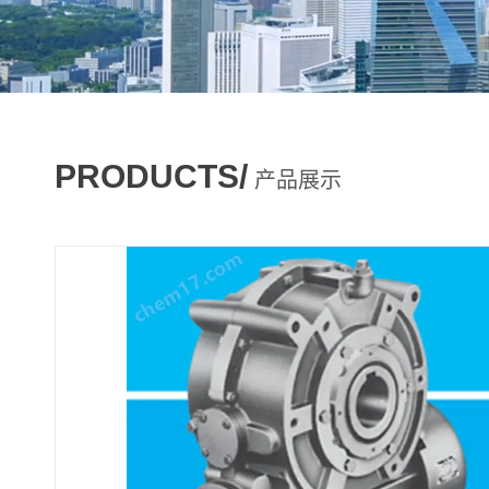
PRODUCTS/
产品展示