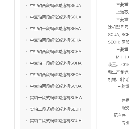
三菱重
中空轴两段蜗轮减速机SEUA
上海菱
中空轴两段蜗轮减速机SCUA
三菱重
速机型号号SU
中空轴一段蜗轮减速机SHVA
SCUA, S
中空轴两段蜗轮减速机SEHA
SEOH; 两
三菱重
中空轴两段蜗轮减速机SCHA
MHI
中空轴一段蜗轮减速机SOHA
装置。201
和生产制造
中空轴两段蜗轮减速机SEOA
机械、制钢
中空轴两段蜗轮减速机SCOA
三菱重
实轴一段式蜗轮减速机SUHW
售
服
实轴二段式蜗轮减速机SEUH
范有序
实轴二段式蜗轮减速机SCUH
专