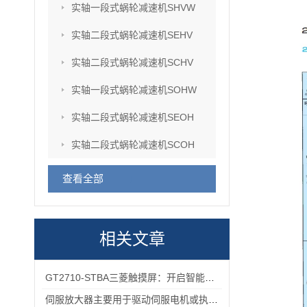
实轴一段式蜗轮减速机SHVW
实轴二段式蜗轮减速机SEHV
实轴二段式蜗轮减速机SCHV
实轴一段式蜗轮减速机SOHW
实轴二段式蜗轮减速机SEOH
实轴二段式蜗轮减速机SCOH
查看全部
相关文章
GT2710-STBA三菱触摸屏：开启智能工业控制的便捷操作时代
伺服放大器主要用于驱动伺服电机或执行器的控制