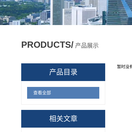
PRODUCTS/
产品展示
暂时没
产品目录
查看全部
相关文章