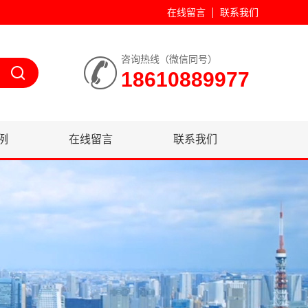
在线留言
联系我们
咨询热线（微信同号）
18610889977
例
在线留言
联系我们