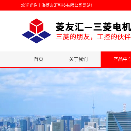
欢迎光临
上海菱友汇科技有限公司网站
！
首页
关于我们
产品中