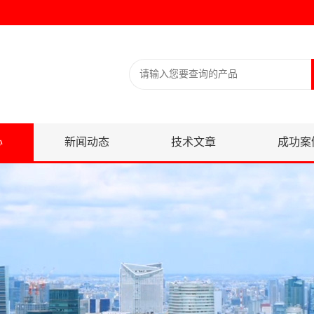
心
新闻动态
技术文章
成功案