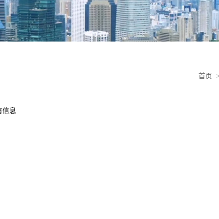
首页
有信息