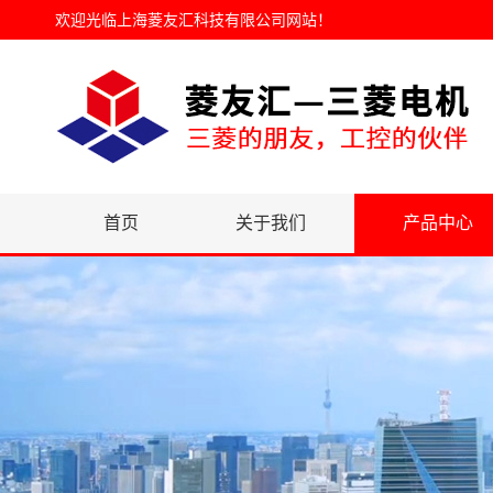
欢迎光临
上海菱友汇科技有限公司网站
！
首页
关于我们
产品中心