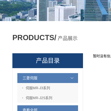
PRODUCTS/
产品展示
暂时没有信
产品目录
三菱伺服
伺服MR-J3系列
伺服MR-J2S系列
查看全部