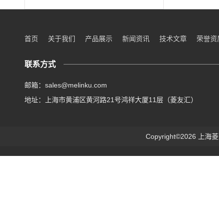
首页
关于我们
产品展示
新闻资讯
技术文章
荣誉资
联系方式
邮箱：sales@melinku.com
地址：上海市黄浦区黄河路21号鸿祥大厦11层（菱友汇）
Copyright©2026 上