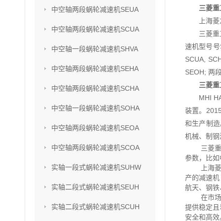
三菱重
中空轴两段蜗轮减速机SEUA
上海菱
中空轴两段蜗轮减速机SCUA
三菱重
速机型号号SU
中空轴一段蜗轮减速机SHVA
SCUA, S
中空轴两段蜗轮减速机SEHA
SEOH; 两
三菱重
中空轴两段蜗轮减速机SCHA
MHI
中空轴一段蜗轮减速机SOHA
装置。201
和生产制造
中空轴两段蜗轮减速机SEOA
机械、制钢
中空轴两段蜗轮减速机SCOA
三菱重
参数，比如
实轴一段式蜗轮减速机SUHW
上海菱
产的减速机
实轴二段式蜗轮减速机SEUH
航天、钢铁
在市场
实轴二段式蜗轮减速机SCUH
提供稳定且
安全和高效