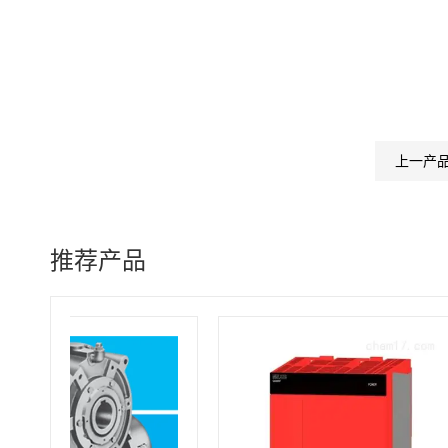
上一产
推荐产品