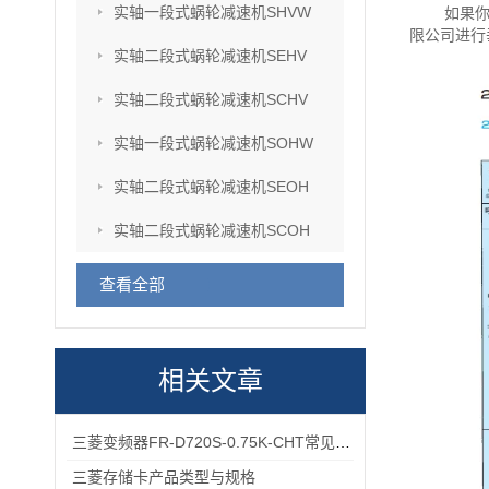
实轴一段式蜗轮减速机SHVW
如果你
限公司进行
实轴二段式蜗轮减速机SEHV
实轴二段式蜗轮减速机SCHV
实轴一段式蜗轮减速机SOHW
实轴二段式蜗轮减速机SEOH
实轴二段式蜗轮减速机SCOH
查看全部
相关文章
三菱变频器FR-D720S-0.75K-CHT常见故障排查：过载报警、通讯异常的快速处理方法
三菱存储卡产品类型与规格