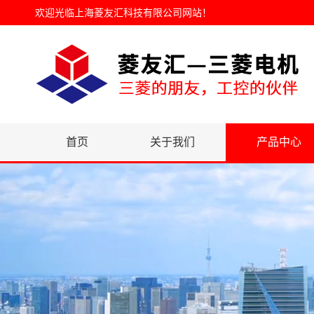
欢迎光临
上海菱友汇科技有限公司网站
！
首页
关于我们
产品中心