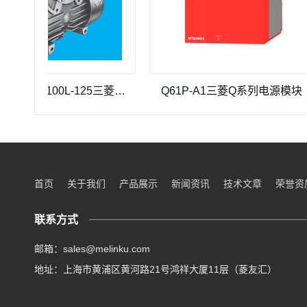
三菱重工SEHV100L-125三菱重工蜗轮蜗杆减速机SEHV100L-125
Q61P-A1三菱Q系列电源模块
首页
关于我们
产品展示
新闻资讯
技术文章
荣誉资
联系方式
邮箱：sales@melinku.com
地址：上海市黄浦区黄河路21号鸿祥大厦11层（菱友汇）