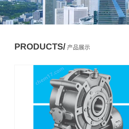
PRODUCTS/
产品展示