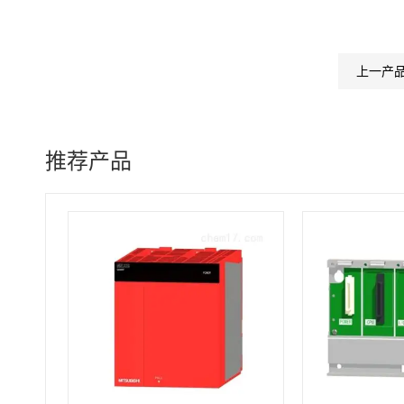
上一产
推荐产品