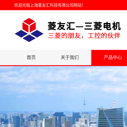
欢迎光临
上海菱友汇科技有限公司网站
！
首页
关于我们
产品中心