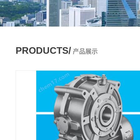
PRODUCTS/
产品展示