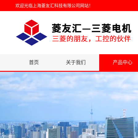
欢迎光临
上海菱友汇科技有限公司网站
！
首页
关于我们
产品中心