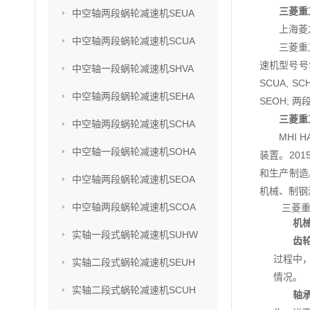
三菱重
中空轴两段蜗轮减速机SEUA
上海菱
中空轴两段蜗轮减速机SCUA
三菱重
速机型号号SU
中空轴一段蜗轮减速机SHVA
SCUA, S
中空轴两段蜗轮减速机SEHA
SEOH; 两
三菱重
中空轴两段蜗轮减速机SCHA
MHI
中空轴一段蜗轮减速机SOHA
装置。201
和生产制造
中空轴两段蜗轮减速机SEOA
机械、制钢
中空轴两段蜗轮减速机SCOA
三菱
机
实轴一段式蜗轮减速机SUHW
齿
过程中
实轴二段式蜗轮减速机SEUH
情况。
实轴二段式蜗轮减速机SCUH
轴