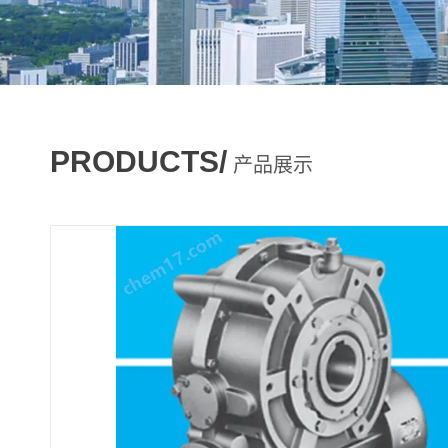
PRODUCTS/
产品展示