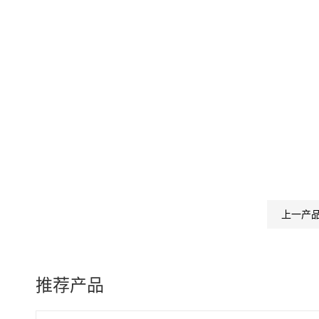
上一产
推荐产品