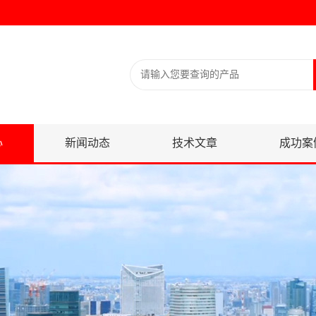
心
新闻动态
技术文章
成功案