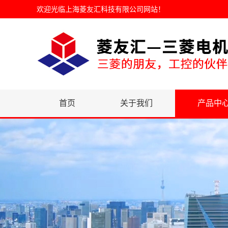
欢迎光临
上海菱友汇科技有限公司网站
！
首页
关于我们
产品中