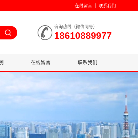
在线留言
联系我们
咨询热线（微信同号）
18610889977
例
在线留言
联系我们