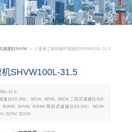
轮减速机SHVW
> 三菱重工蜗轮蜗杆减速机SHVW100L-31.5
HVW100L-31.5
L-31.5：
减速比63-250：SEUA, SEHA, SEOA 二段式减速比315-
0：SUHW, SHVW, SOHW 两段式减速比63-250：SEUH,
, SCHV, SCOH