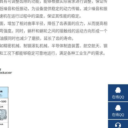
具有可调整齿隙的功能，能够根据实际需求进行调整，保证传
低噪音和低振动，为设备提供稳定的动力传输，减少噪音和振
速机在运行过程中的温度，保证其性能的稳定。
面，增加了相对曲率半径，降低了齿表面的应力，从而提高相
弯强度。同时，蜗杆和蜗轮之间的接触线的运动方向形成一个
些油膜同时也减少了磨损，延长了齿的寿命。
如精密机械、制钢滚轧机械、半导体制造装置、航空航天、钢
和工况下都能够稳定可靠地运行，满足各种工业生产的需求。
在线QQ
在线QQ