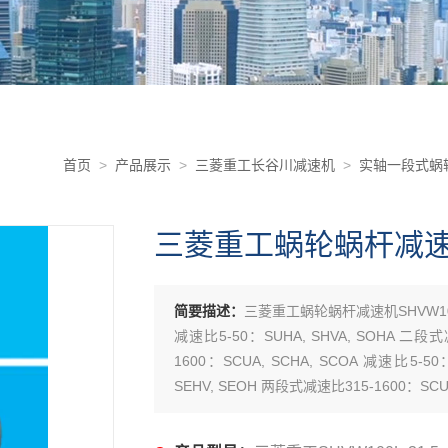
首页
>
产品展示
>
三菱重工长谷川减速机
>
实轴一段式蜗
三菱重工蜗轮蜗杆减速机S
简要描述：
三菱重工蜗轮蜗杆减速机SHVW100
减速比5-50：SUHA, SHVA, SOHA 二段式
1600：SCUA, SCHA, SCOA 减速比5-5
SEHV, SEOH 两段式减速比315-1600：SCUH