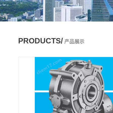
PRODUCTS/
产品展示