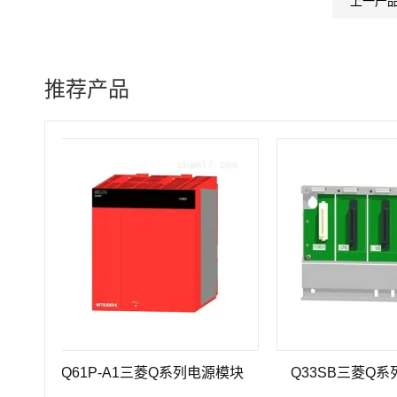
上一产
推荐产品
Q61P-A1三菱Q系列电源模块
Q33SB三菱Q系列PLC