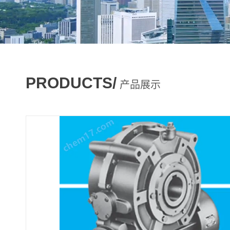
PRODUCTS/
产品展示