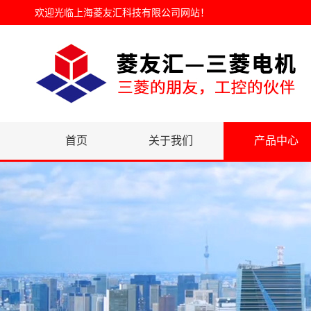
欢迎光临
上海菱友汇科技有限公司网站
！
首页
关于我们
产品中心