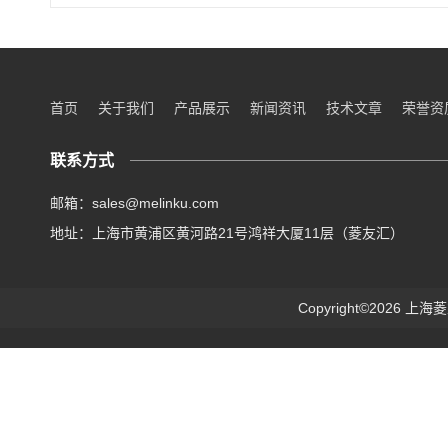
首页
关于我们
产品展示
新闻资讯
技术文章
荣誉资
联系方式
邮箱：sales@melinku.com
地址：上海市黄浦区黄河路21号鸿祥大厦11层（菱友汇）
Copyright©2026 上