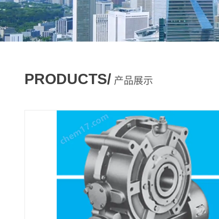
PRODUCTS/
产品展示