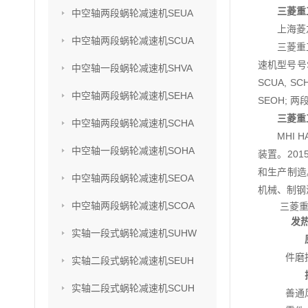
三菱重
中空轴两段蜗轮减速机SEUA
上海菱
中空轴两段蜗轮减速机SCUA
三菱重
速机型号号SU
中空轴一段蜗轮减速机SHVA
SCUA, S
中空轴两段蜗轮减速机SEHA
SEOH; 两
三菱重
中空轴两段蜗轮减速机SCHA
MHI
中空轴一段蜗轮减速机SOHA
装置。201
和生产制造
中空轴两段蜗轮减速机SEOA
机械、制钢
中空轴两段蜗轮减速机SCOA
三菱
发
实轴一段式蜗轮减速机SUHW
件磨
实轴二段式蜗轮减速机SEUH
实轴二段式蜗轮减速机SCUH
善通