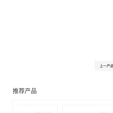
上一产
推荐产品