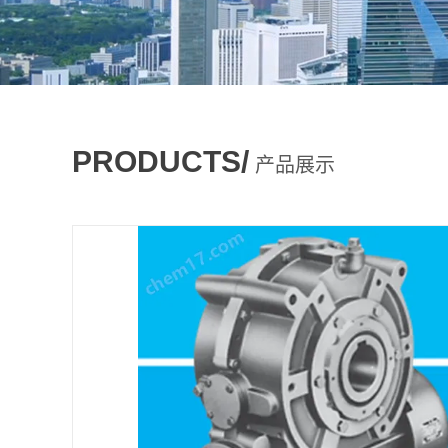
PRODUCTS/
产品展示