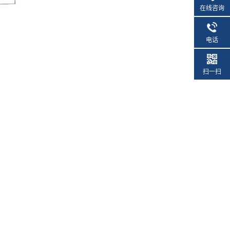
在线咨询
电话
扫一扫