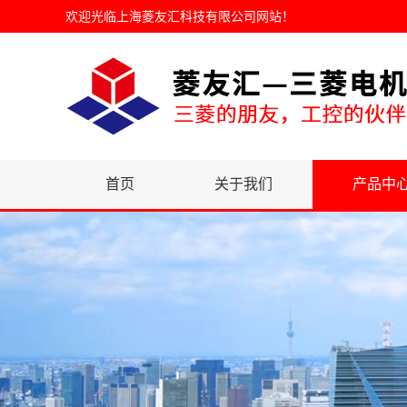
欢迎光临
上海菱友汇科技有限公司网站
！
首页
关于我们
产品中