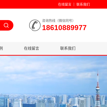
在线留言
联系我们
咨询热线（微信同号）
18610889977
例
在线留言
联系我们