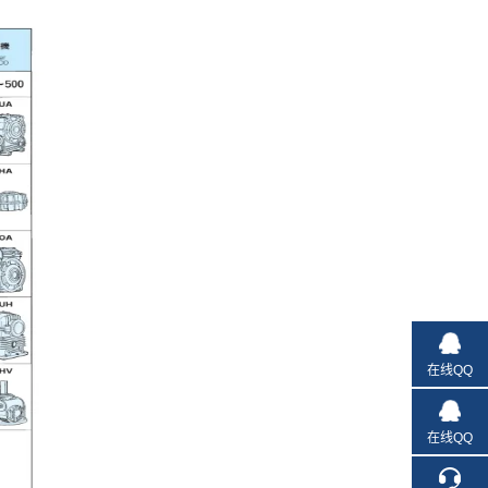
在线QQ
在线QQ