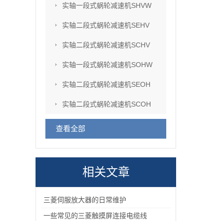
实轴一段式蜗轮减速机SHVW
实轴二段式蜗轮减速机SEHV
实轴二段式蜗轮减速机SCHV
实轴一段式蜗轮减速机SOHW
实轴二段式蜗轮减速机SEOH
实轴二段式蜗轮减速机SCOH
查看全部
相关文章
三菱伺服放大器的日常维护
一些常见的三菱触摸屏连接电缆线