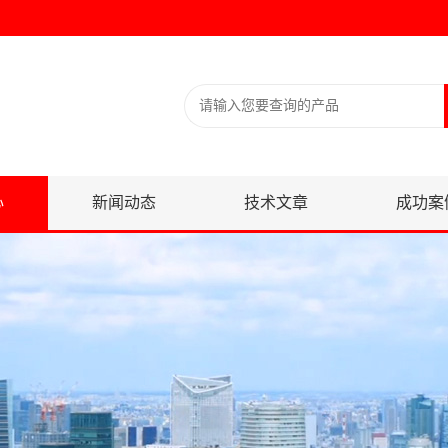
心
新闻动态
技术文章
成功案