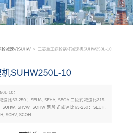
轮减速机SUHW
> 三菱重工蜗轮蜗杆减速机SUHW250L-10
UHW250L-10
0L-10：
减速比63-250：SEUA, SEHA, SEOA 二段式减速比315-
0：SUHW, SHVW, SOHW 两段式减速比63-250：SEUH,
, SCHV, SCOH