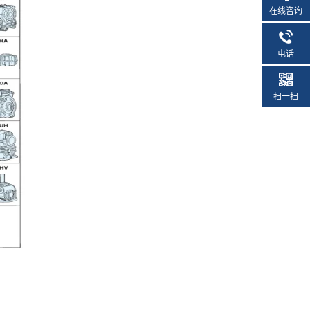
在线咨询
电话
扫一扫