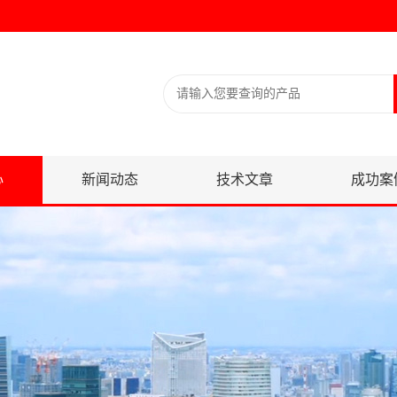
心
新闻动态
技术文章
成功案