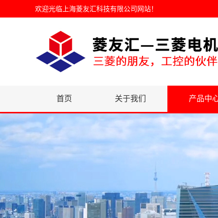
欢迎光临
上海菱友汇科技有限公司网站
！
首页
关于我们
产品中