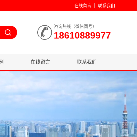
在线留言
联系我们
咨询热线（微信同号）
18610889977
例
在线留言
联系我们