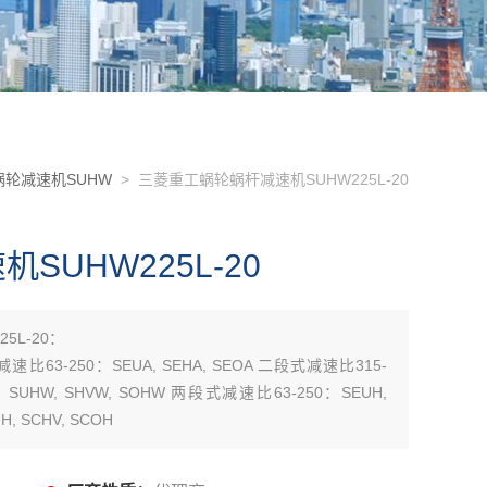
轮减速机SUHW
> 三菱重工蜗轮蜗杆减速机SUHW225L-20
UHW225L-20
5L-20：
减速比63-250：SEUA, SEHA, SEOA 二段式减速比315-
0：SUHW, SHVW, SOHW 两段式减速比63-250：SEUH,
, SCHV, SCOH