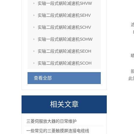
实轴一段式蜗轮减速机SHVW
实轴二段式蜗轮减速机SEHV
实轴二段式蜗轮减速机SCHV
实轴一段式蜗轮减速机SOHW
实轴二段式蜗轮减速机SEOH
实轴二段式蜗轮减速机SCOH
查看全部
此
相关文章
三菱伺服放大器的日常维护
一些常见的三菱触摸屏连接电缆线