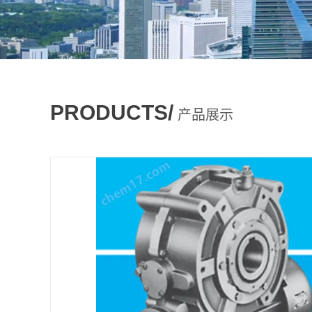
PRODUCTS/
产品展示