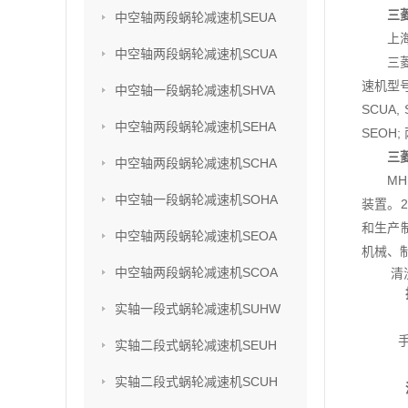
三菱
中空轴两段蜗轮减速机SEUA
上
中空轴两段蜗轮减速机SCUA
三
速机型号
中空轴一段蜗轮减速机SHVA
SCUA,
中空轴两段蜗轮减速机SEHA
SEOH;
三菱
中空轴两段蜗轮减速机SCHA
M
中空轴一段蜗轮减速机SOHA
装置。2
和生产
中空轴两段蜗轮减速机SEOA
机械、
中空轴两段蜗轮减速机SCOA
清
实轴一段式蜗轮减速机SUHW
实轴二段式蜗轮减速机SEUH
实轴二段式蜗轮减速机SCUH