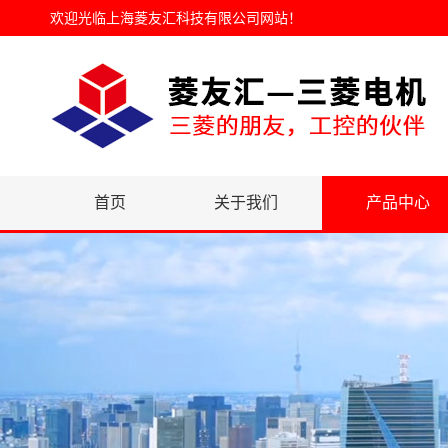
欢迎光临
上海菱友汇科技有限公司网站
！
首页
关于我们
产品中心