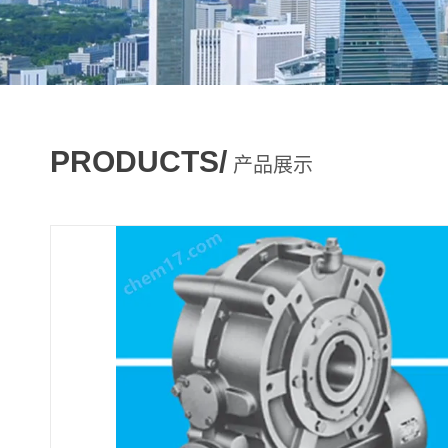
PRODUCTS/
产品展示