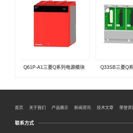
Q61P-A1三菱Q系列电源模块
Q33SB三菱Q系列PL
首页
关于我们
产品展示
新闻资讯
技术文章
荣誉资
联系方式