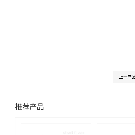
上一产
推荐产品