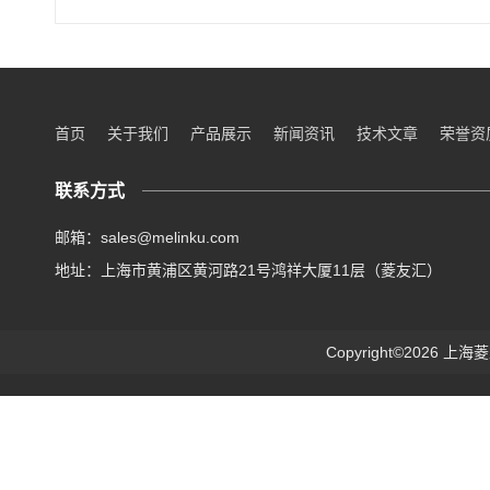
首页
关于我们
产品展示
新闻资讯
技术文章
荣誉资
联系方式
邮箱：sales@melinku.com
地址：上海市黄浦区黄河路21号鸿祥大厦11层（菱友汇）
Copyright©2026 上