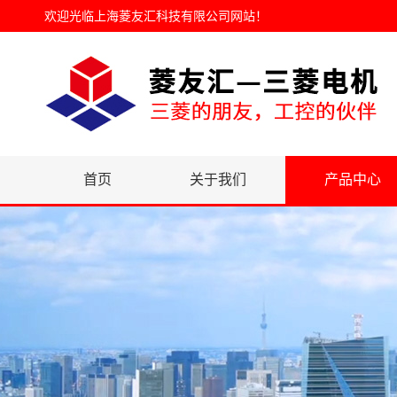
欢迎光临
上海菱友汇科技有限公司网站
！
首页
关于我们
产品中心