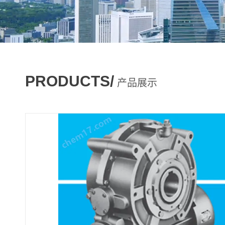
PRODUCTS/
产品展示