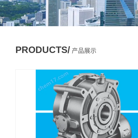
PRODUCTS/
产品展示