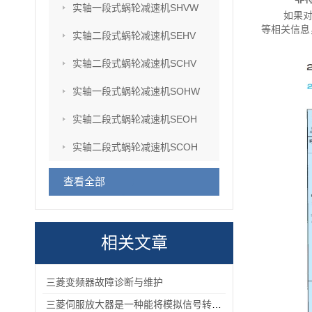
实轴一段式蜗轮减速机SHVW
如果
等相关信息
实轴二段式蜗轮减速机SEHV
实轴二段式蜗轮减速机SCHV
实轴一段式蜗轮减速机SOHW
实轴二段式蜗轮减速机SEOH
实轴二段式蜗轮减速机SCOH
查看全部
相关文章
三菱变频器故障诊断与维护
三菱伺服放大器是一种能将模拟信号转换为数字信号的电子设备