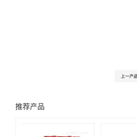
上一产
推荐产品