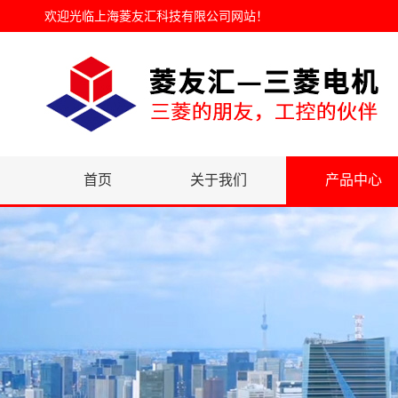
欢迎光临
上海菱友汇科技有限公司网站
！
首页
关于我们
产品中心