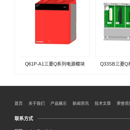
Q61P-A1三菱Q系列电源模块
Q33SB三菱Q系列PL
首页
关于我们
产品展示
新闻资讯
技术文章
荣誉资
联系方式