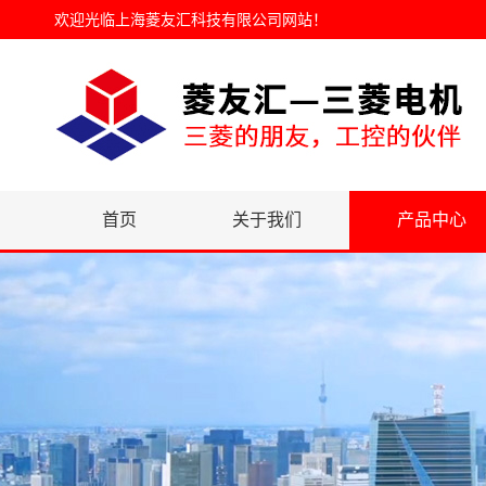
欢迎光临
上海菱友汇科技有限公司网站
！
首页
关于我们
产品中心