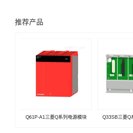
推荐产品
Q61P-A1三菱Q系列电源模块
Q33SB三菱Q系列PL