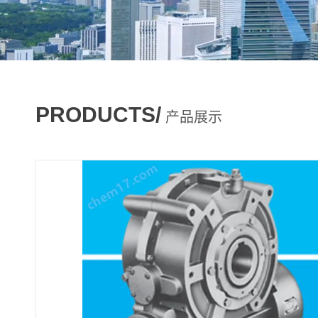
PRODUCTS/
产品展示