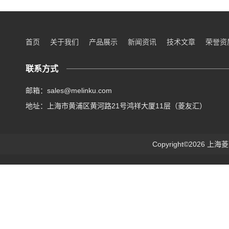
首页
关于我们
产品展示
新闻资讯
技术文章
荣誉资
联系方式
邮箱：sales@melinku.com
地址：上海市黄浦区黄河路21号鸿祥大厦11层（菱友汇）
Copyright©2026 上