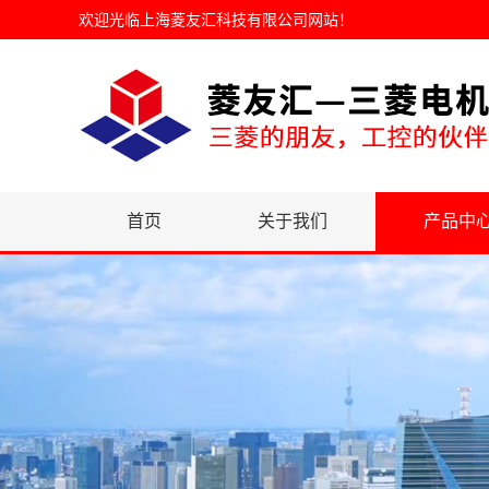
欢迎光临
上海菱友汇科技有限公司网站
！
首页
关于我们
产品中