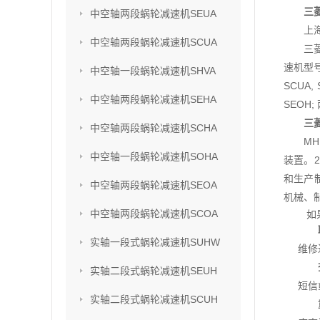
三菱
中空轴两段蜗轮减速机SEUA
上
中空轴两段蜗轮减速机SCUA
三
速机型号
中空轴一段蜗轮减速机SHVA
SCUA,
中空轴两段蜗轮减速机SEHA
SEOH;
三菱
中空轴两段蜗轮减速机SCHA
M
中空轴一段蜗轮减速机SOHA
装置。2
和生产
中空轴两段蜗轮减速机SEOA
机械、
中空轴两段蜗轮减速机SCOA
如
实轴一段式蜗轮减速机SUHW
维修
实轴二段式蜗轮减速机SEUH
短信
实轴二段式蜗轮减速机SCUH