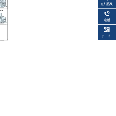
在线咨询
电话
扫一扫