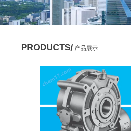
PRODUCTS/
产品展示