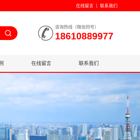
在线留言
联系我们
咨询热线（微信同号）
18610889977
例
在线留言
联系我们