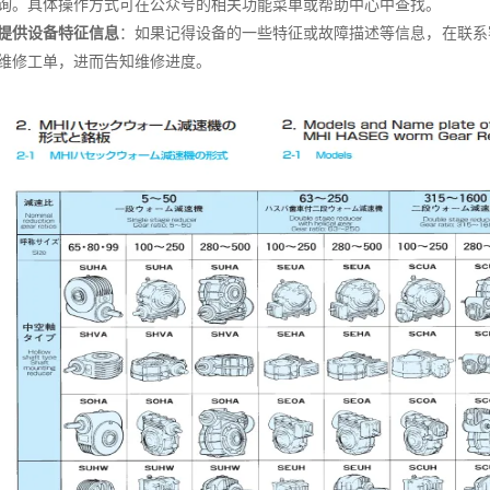
询。具体操作方式可在公众号的相关功能菜单或帮助中心中查找。
提供设备特征信息
：如果记得设备的一些特征或故障描述等信息，在联系
维修工单，进而告知维修进度。