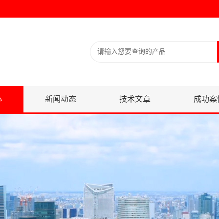
心
新闻动态
技术文章
成功案