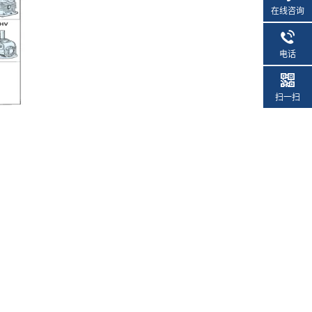
在线咨询
电话
扫一扫