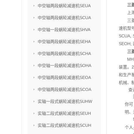
三菱
中空轴两段蜗轮减速机SEUA
上
中空轴两段蜗轮减速机SCUA
三
速机型号
中空轴一段蜗轮减速机SHVA
SCUA,
中空轴两段蜗轮减速机SEHA
SEOH;
三
中空轴两段蜗轮减速机SCHA
M
中空轴一段蜗轮减速机SOHA
装置。2
和生产
中空轴两段蜗轮减速机SEOA
机械、
中空轴两段蜗轮减速机SCOA
查
实轴一段式蜗轮减速机SUHW
你可
明、
实轴二段式蜗轮减速机SEUH
实轴二段式蜗轮减速机SCUH
个人