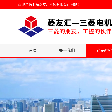
欢迎光临
上海菱友汇科技有限公司网站
！
首页
关于我们
产品中