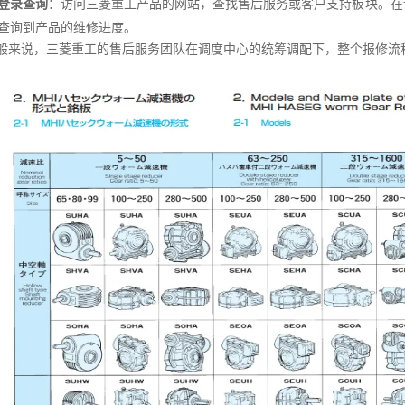
登录查询
：访问三菱重工产品的网站，查找售后服务或客户支持板块。在
查询到产品的维修进度。
般来说，三菱重工的售后服务团队在调度中心的统筹调配下，整个报修流