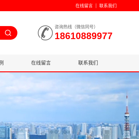
在线留言
联系我们
咨询热线（微信同号）
18610889977
例
在线留言
联系我们