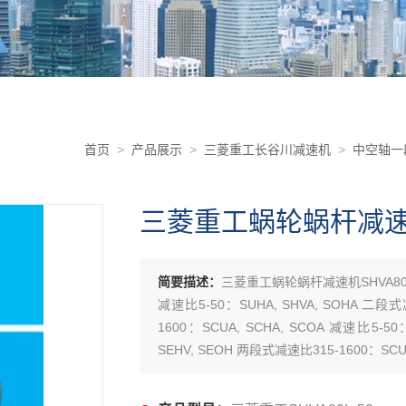
首页
>
产品展示
>
三菱重工长谷川减速机
>
中空轴一
三菱重工蜗轮蜗杆减速机S
简要描述：
三菱重工蜗轮蜗杆减速机SHVA80L
减速比5-50：SUHA, SHVA, SOHA 二段式
1600：SCUA, SCHA, SCOA 减速比5-5
SEHV, SEOH 两段式减速比315-1600：SCUH