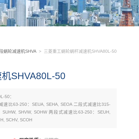
段蜗轮减速机SHVA
> 三菱重工蜗轮蜗杆减速机SHVA80L-50
HVA80L-50
-50：
减速比63-250：SEUA, SEHA, SEOA 二段式减速比315-
0：SUHW, SHVW, SOHW 两段式减速比63-250：SEUH,
, SCHV, SCOH