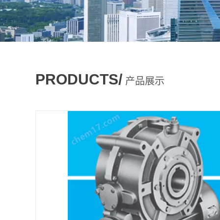
PRODUCTS/
产品展示