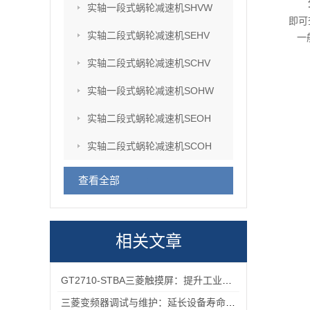
实轴一段式蜗轮减速机SHVW
即可
实轴二段式蜗轮减速机SEHV
一
实轴二段式蜗轮减速机SCHV
实轴一段式蜗轮减速机SOHW
实轴二段式蜗轮减速机SEOH
实轴二段式蜗轮减速机SCOH
查看全部
相关文章
GT2710-STBA三菱触摸屏：提升工业现场操作效率与精准度的工具
三菱变频器调试与维护：延长设备寿命的实用技巧