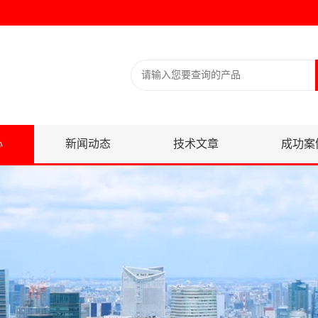
心
新闻动态
技术文章
成功案