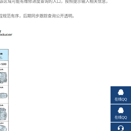
该区域可能有维修进度查询的入口，按照提示输入相关信息，
程规范有序，后期同步跟踪查询公开透明。
在线QQ
在线QQ