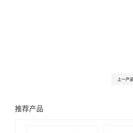
上一产
推荐产品