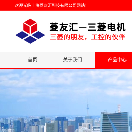
欢迎光临
上海菱友汇科技有限公司网站
！
首页
关于我们
产品中心