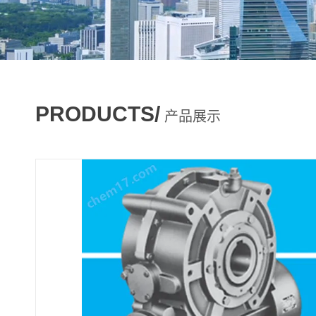
PRODUCTS/
产品展示