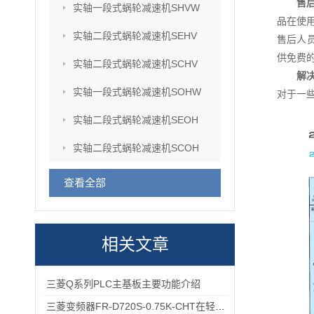
售
实轴一段式蜗轮减速机SHVW
品在使用
实轴二段式蜗轮减速机SEHV
售后人
供免费
实轴二段式蜗轮减速机SCHV
解
实轴一段式蜗轮减速机SOHW
对于一
实轴二段式蜗轮减速机SEOH
实轴二段式蜗轮减速机SCOH
查看全部
相关文章
三菱Q系列PLC主基板主要功能介绍
三菱变频器FR-D720S-0.75K-CHT在轻工流水线电机调速中的应用场景