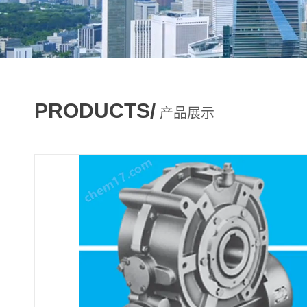
PRODUCTS/
产品展示