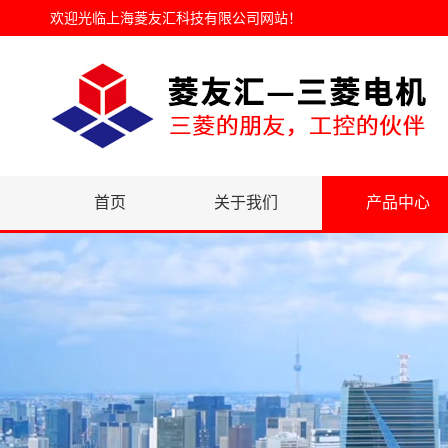
欢迎光临
上海菱友汇科技有限公司网站
！
首页
关于我们
产品中心