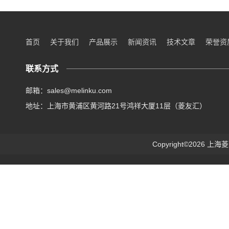
首页
关于我们
产品展示
新闻资讯
技术文章
荣誉资
联系方式
邮箱：sales@melinku.com
地址：上海市黄浦区黄河路21号鸿祥大厦11层（菱友汇）
Copyright©2026 上