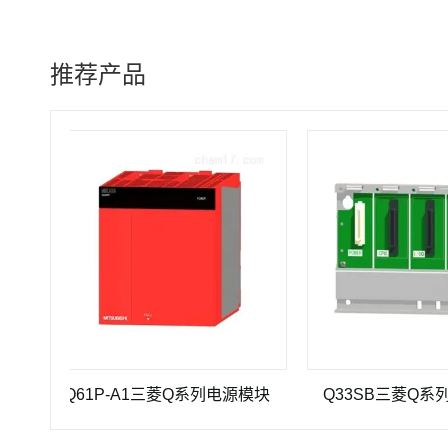
推荐产品
Q61P-A1三菱Q系列电源模块
Q33SB三菱Q系列PLC