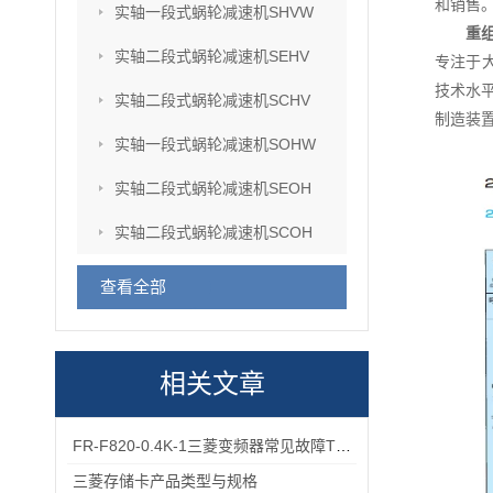
和销售
实轴一段式蜗轮减速机SHVW
重
实轴二段式蜗轮减速机SEHV
专注于
技术水
实轴二段式蜗轮减速机SCHV
制造装
实轴一段式蜗轮减速机SOHW
实轴二段式蜗轮减速机SEOH
实轴二段式蜗轮减速机SCOH
查看全部
相关文章
FR-F820-0.4K-1三菱变频器常见故障TOP5，排查思路全在这里
三菱存储卡产品类型与规格