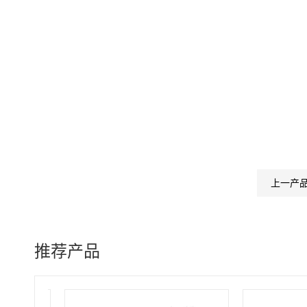
上一产
推荐产品