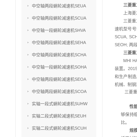
三菱重工
中空轴两段蜗轮减速机SEUA
上海菱
中空轴两段蜗轮减速机SCUA
三菱重
速机型号号SU
中空轴一段蜗轮减速机SHVA
SCUA, S
中空轴两段蜗轮减速机SEHA
SEOH; 两
三菱重
中空轴两段蜗轮减速机SCHA
MHI
中空轴一段蜗轮减速机SOHA
装置。201
和生产制造
中空轴两段蜗轮减速机SEOA
机械、制钢
中空轴两段蜗轮减速机SCOA
三菱重
实轴一段式蜗轮减速机SUHW
性
够保持
实轴二段式蜗轮减速机SEUH
比。
实轴二段式蜗轮减速机SCUH
规