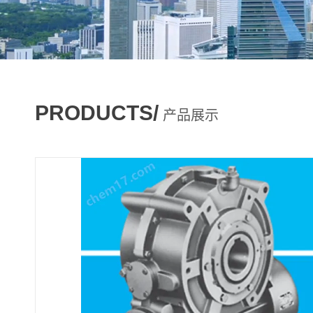
PRODUCTS/
产品展示