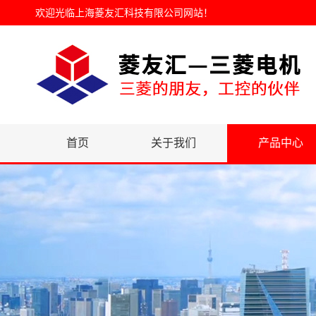
欢迎光临
上海菱友汇科技有限公司网站
！
首页
关于我们
产品中心