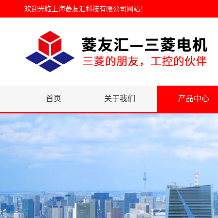
欢迎光临
上海菱友汇科技有限公司网站
！
首页
关于我们
产品中心