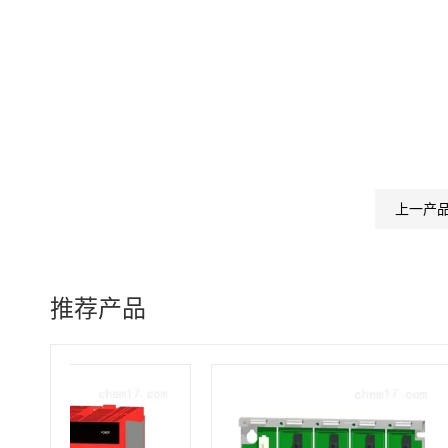
上一产
推荐产品