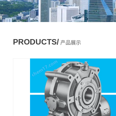
PRODUCTS/
产品展示