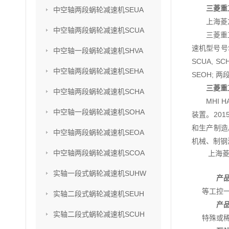
三菱重
中空轴两段蜗轮减速机SEUA
上海菱
中空轴两段蜗轮减速机SCUA
三菱重
速机型号号SU
中空轴一段蜗轮减速机SHVA
SCUA, S
中空轴两段蜗轮减速机SEHA
SEOH; 两
三菱重
中空轴两段蜗轮减速机SCHA
MHI
中空轴一段蜗轮减速机SOHA
装置。201
和生产制造
中空轴两段蜗轮减速机SEOA
机械、制钢
中空轴两段蜗轮减速机SCOA
上海
实轴一段式蜗轮减速机SUHW
产
等工控
实轴二段式蜗轮减速机SEUH
产
实轴二段式蜗轮减速机SCUH
特殊或