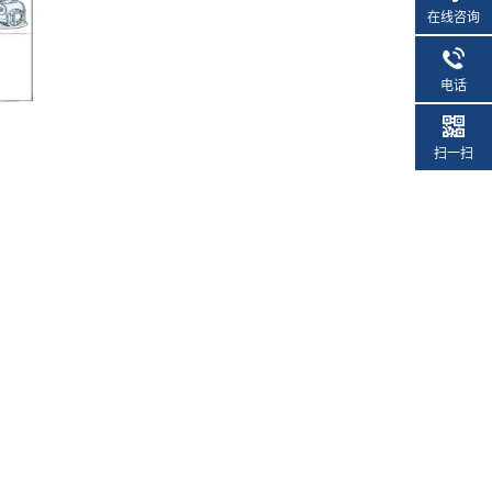
在线咨询
电话
扫一扫