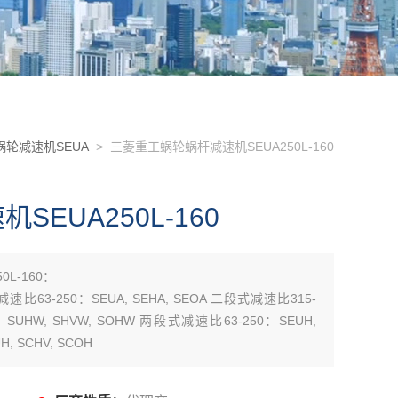
轮减速机SEUA
> 三菱重工蜗轮蜗杆减速机SEUA250L-160
EUA250L-160
L-160：
减速比63-250：SEUA, SEHA, SEOA 二段式减速比315-
0：SUHW, SHVW, SOHW 两段式减速比63-250：SEUH,
, SCHV, SCOH