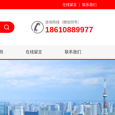
在线留言
联系我们
咨询热线（微信同号）
18610889977
例
在线留言
联系我们