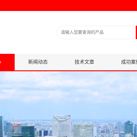
心
新闻动态
技术文章
成功案