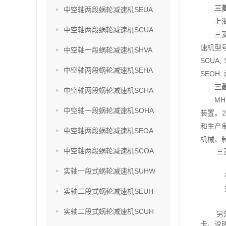
三
中空轴两段蜗轮减速机SEUA
上
中空轴两段蜗轮减速机SCUA
三
速机型号
中空轴一段蜗轮减速机SHVA
SCUA,
中空轴两段蜗轮减速机SEHA
SEOH;
三
中空轴两段蜗轮减速机SCHA
M
中空轴一段蜗轮减速机SOHA
装置。2
和生产
中空轴两段蜗轮减速机SEOA
机械、
中空轴两段蜗轮减速机SCOA
三
实轴一段式蜗轮减速机SUHW
实轴二段式蜗轮减速机SEUH
实轴二段式蜗轮减速机SCUH
另
卡、说