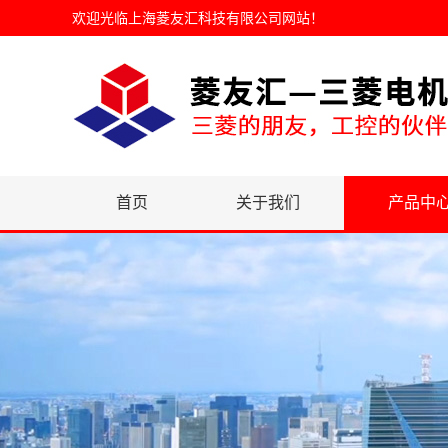
欢迎光临
上海菱友汇科技有限公司网站
！
首页
关于我们
产品中