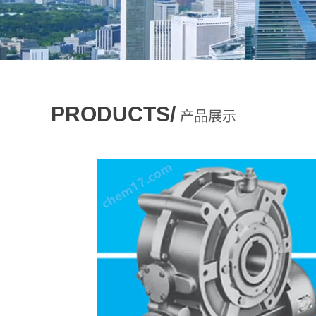
PRODUCTS/
产品展示