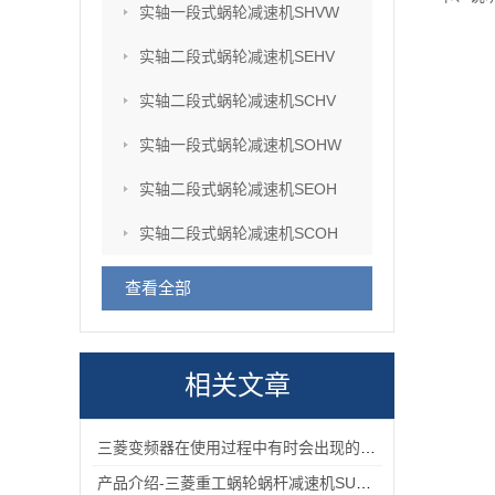
实轴一段式蜗轮减速机SHVW
实轴二段式蜗轮减速机SEHV
实轴二段式蜗轮减速机SCHV
实轴一段式蜗轮减速机SOHW
实轴二段式蜗轮减速机SEOH
实轴二段式蜗轮减速机SCOH
查看全部
相关文章
三菱变频器在使用过程中有时会出现的故障情况
产品介绍-三菱重工蜗轮蜗杆减速机SUHA99R-8