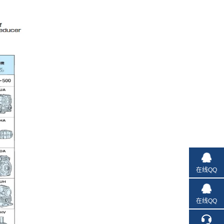
在线QQ
在线QQ