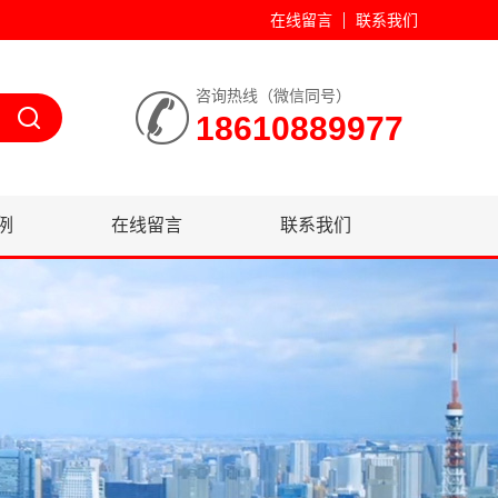
在线留言
联系我们
咨询热线（微信同号）
18610889977
例
在线留言
联系我们