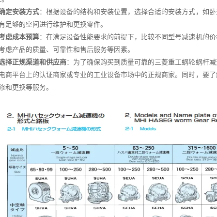
确定安装方式
：根据设备的结构和安装位置，选择合适的安装方式，如卧
有足够的空间进行维护和更换零件。
考虑成本预算
：在满足设备性能要求的前提下，比较不同型号减速机的价
考虑产品的质量、可靠性和售后服务等因素。
选择正规渠道和供应商
：为了确保购买到质量可靠的三菱重工蜗轮蜗杆减
电商平台上的认证商家或专业的工业设备市场中的正规商家。同时，要了
修和更换等服务。