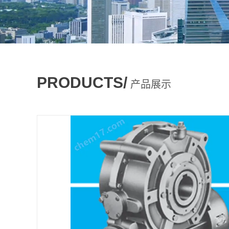
PRODUCTS/
产品展示