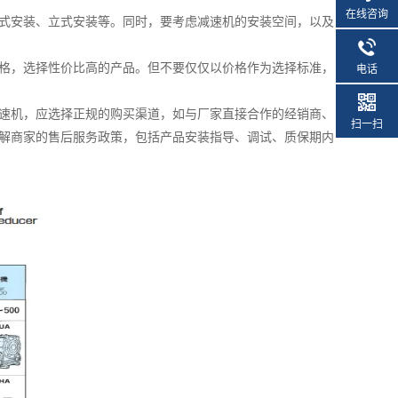
在线咨询
式安装、立式安装等。同时，要考虑减速机的安装空间，以及
格，选择性价比高的产品。但不要仅仅以价格作为选择标准，
电话
速机，应选择正规的购买渠道，如与厂家直接合作的经销商、
扫一扫
解商家的售后服务政策，包括产品安装指导、调试、质保期内