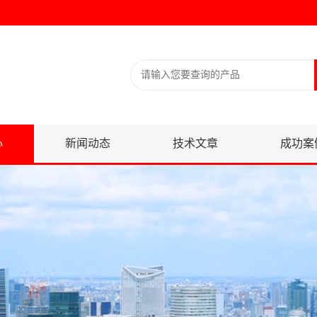
心
新闻动态
技术文章
成功案