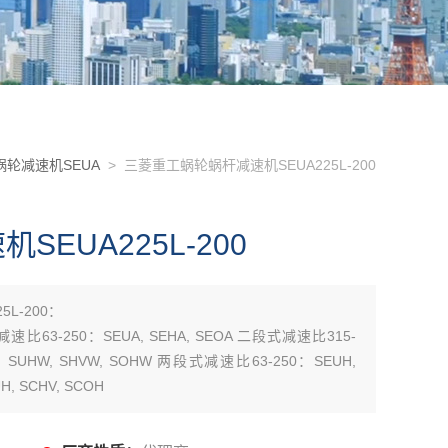
轮减速机SEUA
> 三菱重工蜗轮蜗杆减速机SEUA225L-200
EUA225L-200
L-200：
减速比63-250：SEUA, SEHA, SEOA 二段式减速比315-
0：SUHW, SHVW, SOHW 两段式减速比63-250：SEUH,
, SCHV, SCOH