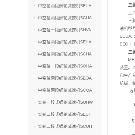
三
中空轴两段蜗轮减速机SEUA
上
中空轴两段蜗轮减速机SCUA
三
速机型号
中空轴一段蜗轮减速机SHVA
SCUA,
中空轴两段蜗轮减速机SEHA
SEOH;
三
中空轴两段蜗轮减速机SCHA
M
中空轴一段蜗轮减速机SOHA
装置。2
和生产
中空轴两段蜗轮减速机SEOA
机械、
中空轴两段蜗轮减速机SCOA
选
实轴一段式蜗轮减速机SUHW
实轴二段式蜗轮减速机SEUH
实轴二段式蜗轮减速机SCUH