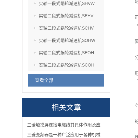
实轴一段式蜗轮减速机SHVW
实轴二段式蜗轮减速机SEHV
实轴二段式蜗轮减速机SCHV
实轴一段式蜗轮减速机SOHW
实轴二段式蜗轮减速机SEOH
实轴二段式蜗轮减速机SCOH
查看全部
相关文章
三菱触摸屏连接电缆线其具体作用及应用场景分析
三菱变频器是一种广泛应用于各种机械化设备的控制器