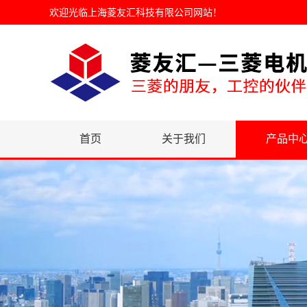
欢迎光临
上海菱友汇科技有限公司网站
！
首页
关于我们
产品中