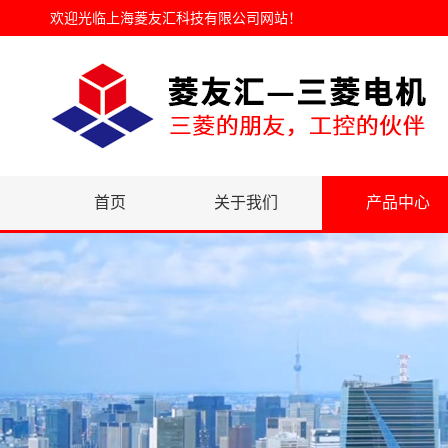
欢迎光临
上海菱友汇科技有限公司网站
！
首页
关于我们
产品中心