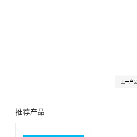
上一产
推荐产品