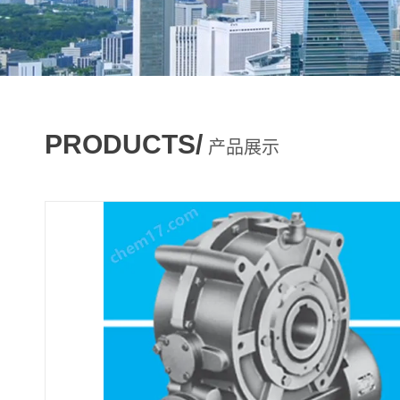
PRODUCTS/
产品展示