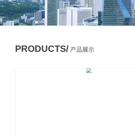
PRODUCTS/
产品展示