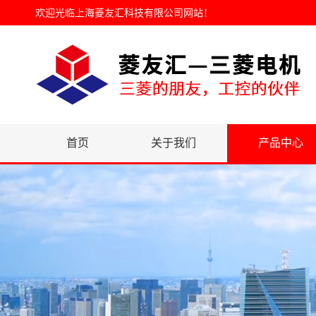
欢迎光临
上海菱友汇科技有限公司网站
！
首页
关于我们
产品中心