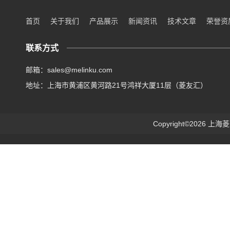
首页
关于我们
产品展示
新闻资讯
技术文章
荣誉资
联系方式
邮箱：sales@melinku.com
地址：上海市黄浦区黄河路21号鸿祥大厦11层（菱友汇）
Copyright©2026 上