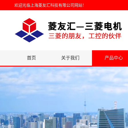
欢迎光临
上海菱友汇科技有限公司网站
！
首页
关于我们
产品中心