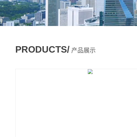
PRODUCTS/
产品展示