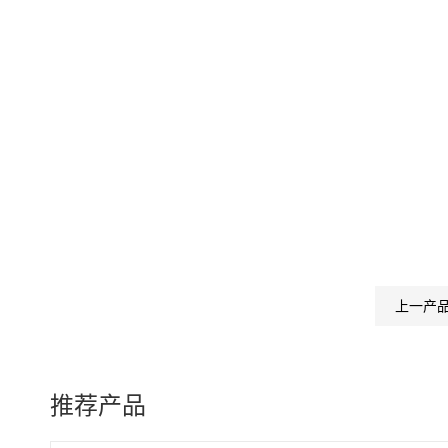
上一产
推荐产品