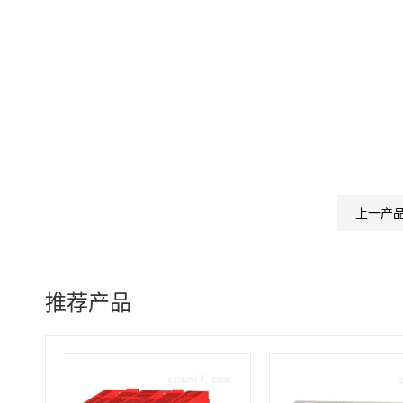
上一产
推荐产品