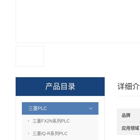
产品目录
详细介
三菱PLC
品牌
三菱FX2N系列PLC
应用领域
三菱iQ-R系列PLC