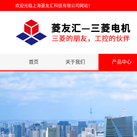
欢迎光临
上海菱友汇科技有限公司网站
！
首页
关于我们
产品中心