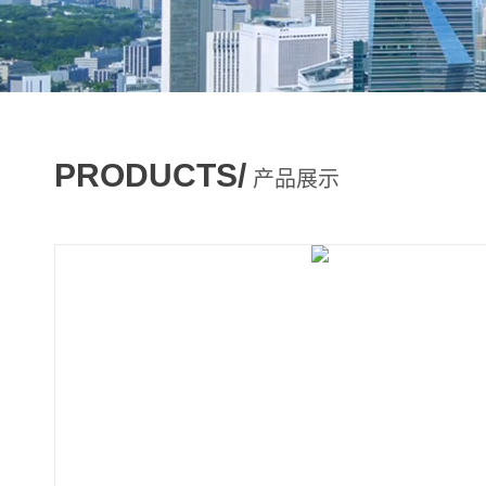
PRODUCTS/
产品展示