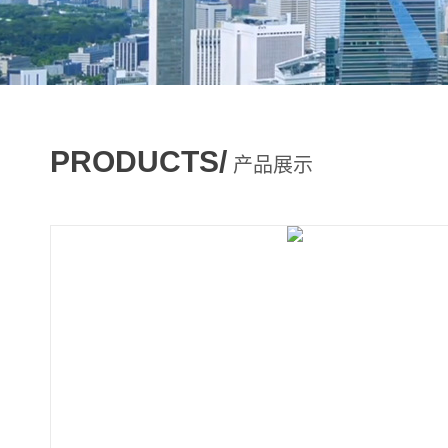
PRODUCTS/
产品展示