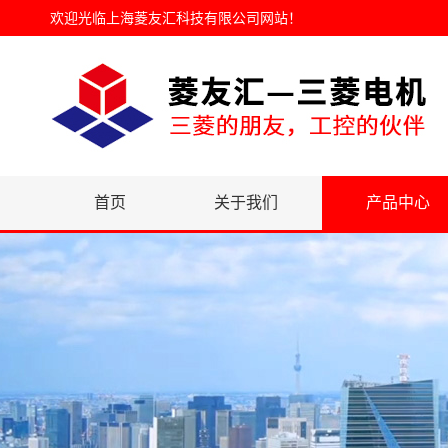
欢迎光临
上海菱友汇科技有限公司网站
！
首页
关于我们
产品中心