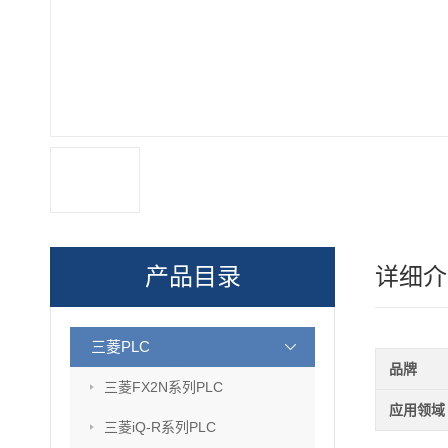
产品目录
详细介
三菱PLC
品牌
三菱FX2N系列PLC
应用领域
三菱iQ-R系列PLC