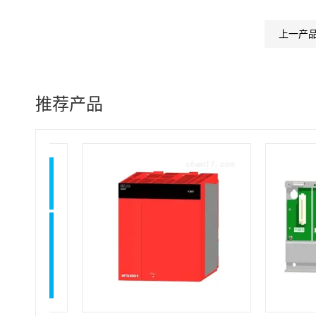
上一产
推荐产品