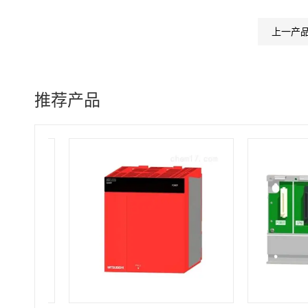
上一产
推荐产品