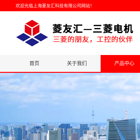
欢迎光临
上海菱友汇科技有限公司网站
！
首页
关于我们
产品中心