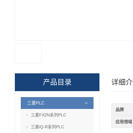
产品目录
详细介
三菱PLC
品牌
三菱FX2N系列PLC
应用领域
三菱iQ-R系列PLC