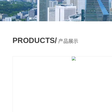
PRODUCTS/
产品展示