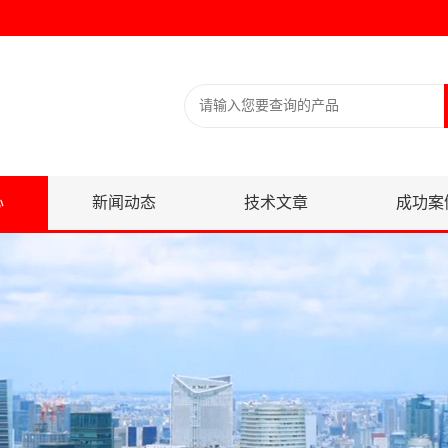
心
新闻动态
技术文章
成功案