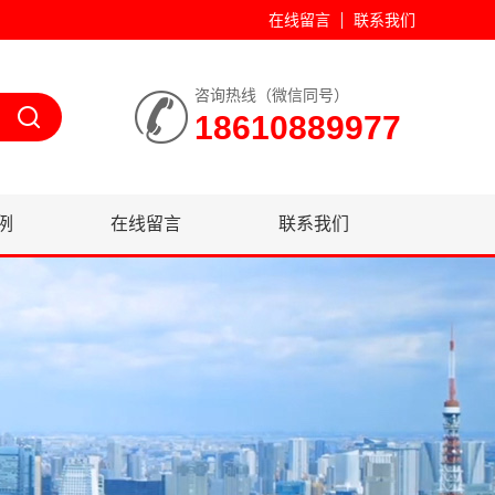
在线留言
联系我们
咨询热线（微信同号）
18610889977
例
在线留言
联系我们