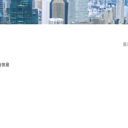
首
有信息