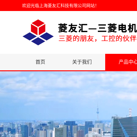
欢迎光临
上海菱友汇科技有限公司网站
！
首页
关于我们
产品中