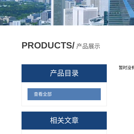
PRODUCTS/
产品展示
暂时没
产品目录
查看全部
相关文章