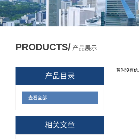
PRODUCTS/
产品展示
暂时没有信
产品目录
查看全部
相关文章