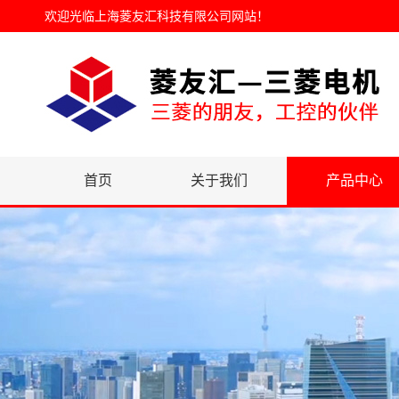
欢迎光临
上海菱友汇科技有限公司网站
！
首页
关于我们
产品中心