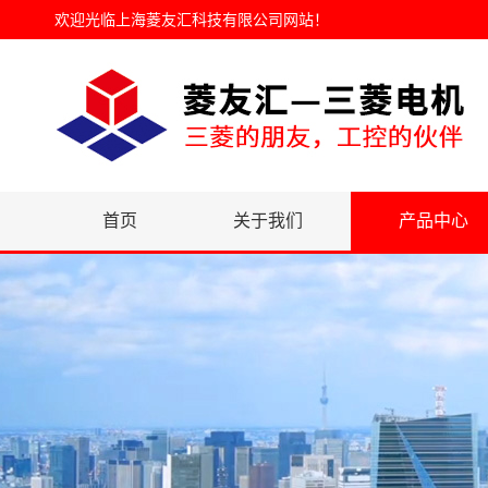
欢迎光临
上海菱友汇科技有限公司网站
！
首页
关于我们
产品中心