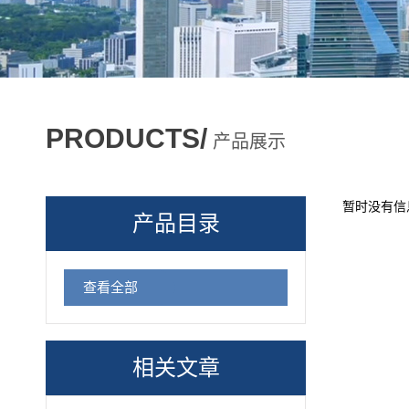
PRODUCTS/
产品展示
暂时没有信
产品目录
查看全部
相关文章