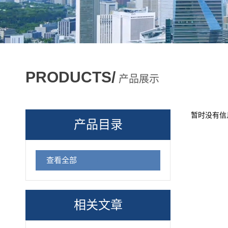
PRODUCTS/
产品展示
暂时没有信
产品目录
查看全部
相关文章