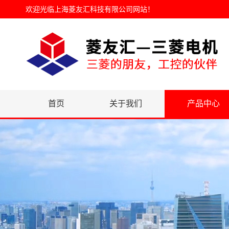
欢迎光临
上海菱友汇科技有限公司网站
！
首页
关于我们
产品中心