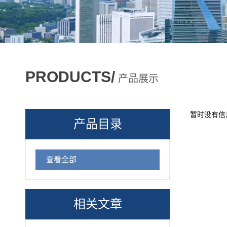
PRODUCTS/
产品展示
暂时没有信
产品目录
查看全部
相关文章