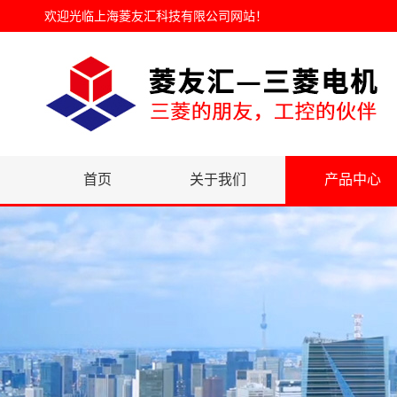
欢迎光临
上海菱友汇科技有限公司网站
！
首页
关于我们
产品中心