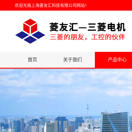
欢迎光临
上海菱友汇科技有限公司网站
！
首页
关于我们
产品中心