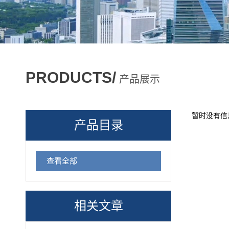
PRODUCTS/
产品展示
暂时没有信
产品目录
查看全部
相关文章