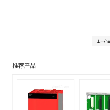
上一产
推荐产品