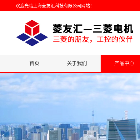
欢迎光临
上海菱友汇科技有限公司网站
！
首页
关于我们
产品中心