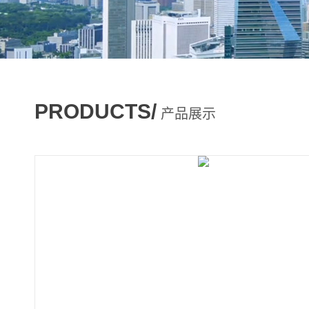
PRODUCTS/
产品展示