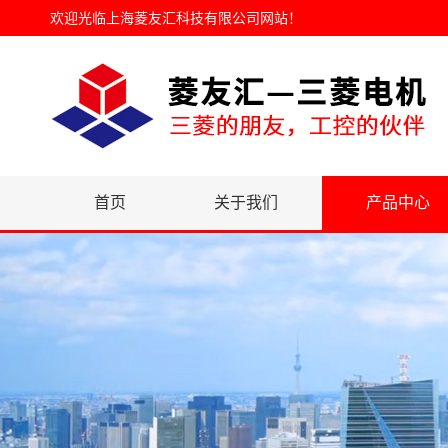
欢迎光临
上海菱友汇科技有限公司网站
！
首页
关于我们
产品中心