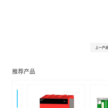
上一产
推荐产品