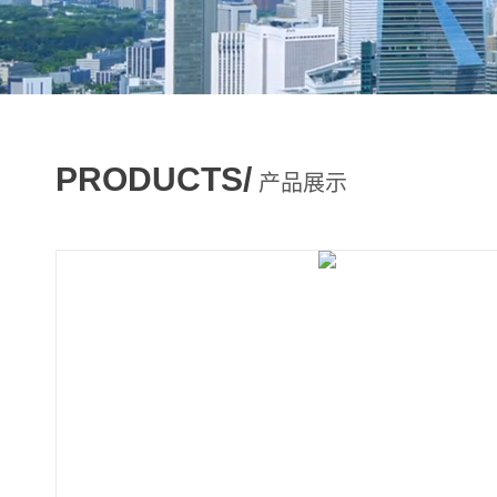
PRODUCTS/
产品展示