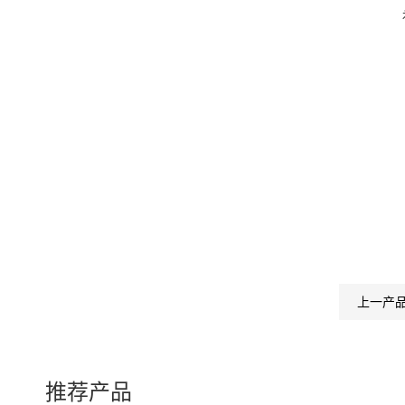
上一产
推荐产品