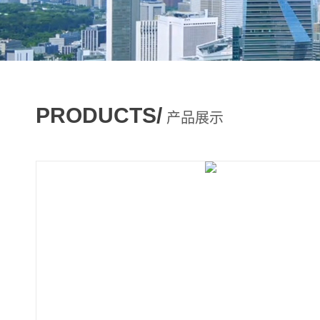
PRODUCTS/
产品展示