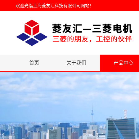
欢迎光临
上海菱友汇科技有限公司网站
！
首页
关于我们
产品中心