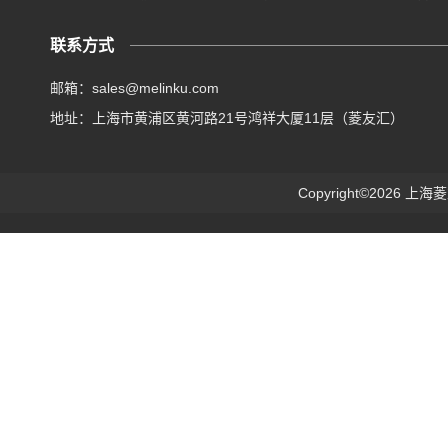
联系方式
邮箱：sales@melinku.com
地址：上海市黄浦区黄河路21号鸿祥大厦11层（菱友汇）
Copyright©2026 上