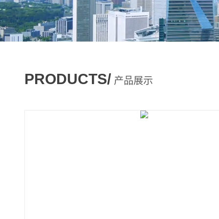
PRODUCTS/
产品展示