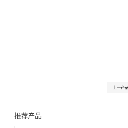
上一产
推荐产品