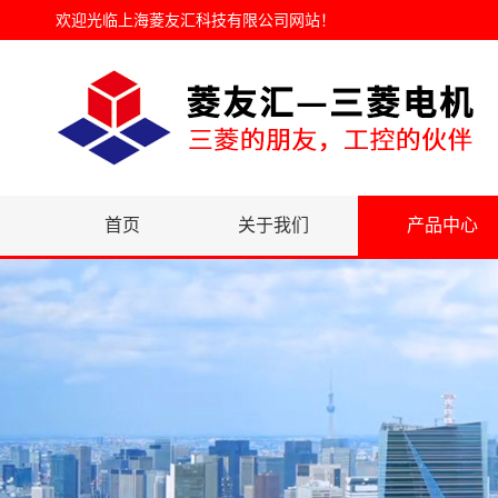
欢迎光临
上海菱友汇科技有限公司网站
！
首页
关于我们
产品中心