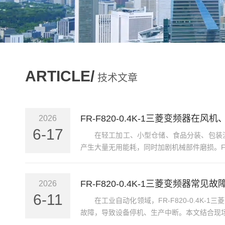
ARTICLE/
技术文章
FR-F820-0.4K-1三菱变频器
2026
6-17
在轻工加工、小型仓储、食品分装、包装
产生大量无用能耗，同时加剧机械部件磨损。FR-F
FR-F820-0.4K-1三菱变频器常
2026
6-11
在工业自动化领域，FR-F820-0.4
故障，导致设备停机、生产中断。本文结合现场