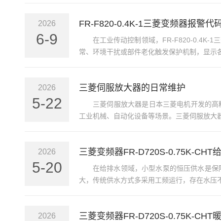
FR-F820-0.4K-1三菱变频器
2026
6-9
在工业传动控制领域，FR-F820-0.
常、环境干扰或部件老化触发保护机制，显示各
三菱伺服放大器的日常维护
2026
5-22
‌三菱伺服放大器‌是日本三菱电机开发
工业机械、自动化设备等场景。‌三菱伺服放大器
三菱变频器FR-D720S-0.75K-
2026
5-20
在给排水领域，小型水泵的恒压供水是保
大，传统供水方式多采用工频运行，存在水压不
三菱变频器FR-D720S-0.75K-
2026