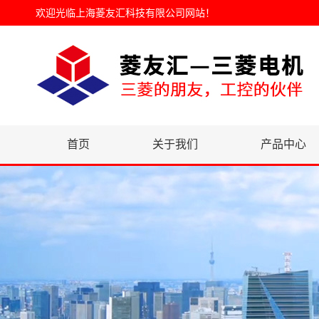
欢迎光临
上海菱友汇科技有限公司网站
！
首页
关于我们
产品中心