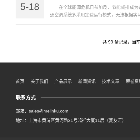
5-18
在全球能源危机日益加剧、节能减排成为
通空调系统多采用定速运行模式，无法根据实际
共 93 条记录，当前 
首页
关于我们
产品展示
新闻资讯
技术文章
荣誉资
联系方式
邮箱：sales@melinku.com
地址：上海市黄浦区黄河路21号鸿祥大厦11层（菱友汇）